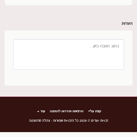
הערות
קצת עליי
הרצאות וסדרות להזמנה
עוד
זכויות יוצרים © 2026 כל הזכויות שמורות -
צהלה סרמונטה