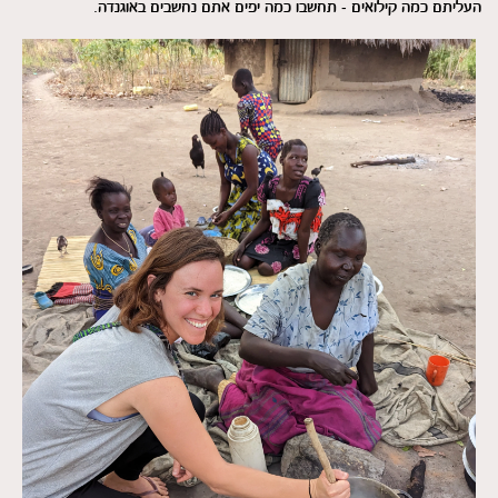
העליתם כמה קילואים - תחשבו כמה יפים אתם נחשבים באוגנדה.