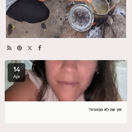
14
Apr
איך את לא מפחדת?