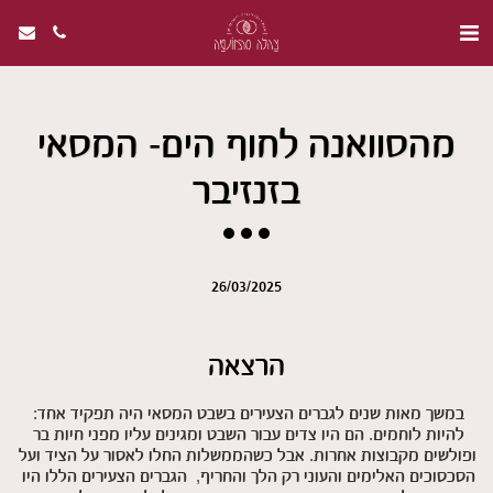
מהסוואנה לחוף הים- המסאי
בזנזיבר
26/03/2025
הרצאה
במשך מאות שנים לגברים הצעירים בשבט המסאי היה תפקיד אחד: 
להיות לוחמים. הם היו צדים עבור השבט ומגינים עליו מפני חיות בר 
ופולשים מקבוצות אחרות. אבל כשהממשלות החלו לאסור על הציד ועל 
הסכסוכים האלימים והעוני רק הלך והחריף,  הגברים הצעירים הללו היו 