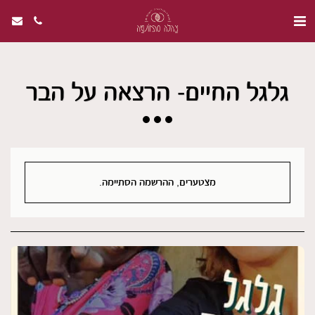
גלגל החיים- הרצאה על הבר
מצטערים, ההרשמה הסתיימה.