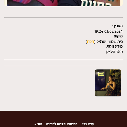
תאריך:
03/08/2024 19:24
מיקום
בית שמש, ישראל (
מפה
)
מידע נוסף:
פאב העצלן
קצת עליי
הרצאות וסדרות להזמנה
עוד